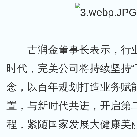
古润金董事长表示，行业
时代，完美公司将持续坚持“
念，以百年规划打造业务赋
置，与新时代共进，开启第二
程，紧随国家发展大健康美