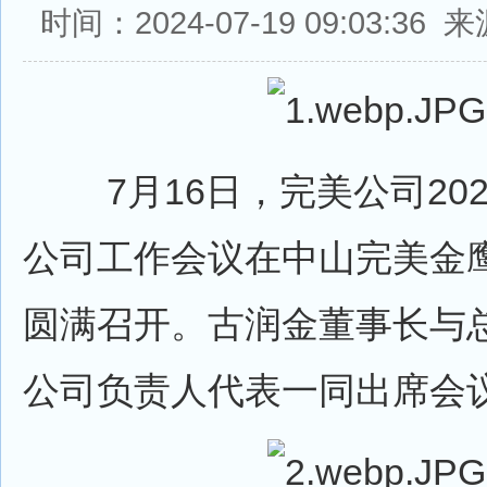
时间：2024-07-19 09:03:3
7月16日，完美公司202
公司工作会议在中山完美金
圆满召开。古润金董事长与
公司负责人代表一同出席会