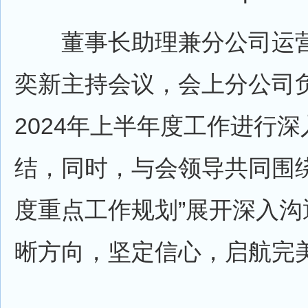
董事长助理兼分公司运营
奕新主持会议，会上分公司
2024年上半年度工作进行
结，同时，与会领导共同围绕“
度重点工作规划”展开深入沟
晰方向，坚定信心，启航完美