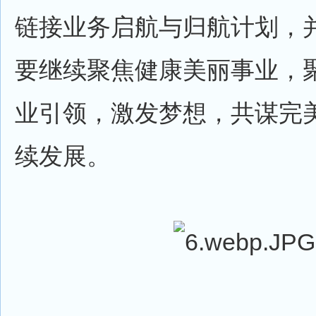
链接业务启航与归航计划，
要继续聚焦健康美丽事业，
业引领，激发梦想，共谋完
续发展。