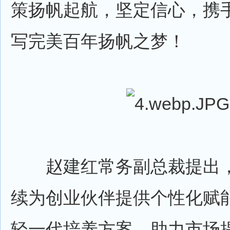
策扬帆起航，坚定信心，携
写完美百年扬帆之梦！
赵建红常务副总裁提出，
续为创业伙伴提供个性化赋
轻一代培养方案，助力市场