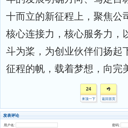
十而立的新征程上，聚焦公
核心连接力，核心服务力，
斗为桨，为创业伙伴们扬起下
征程的帆，载着梦想，向完
24
来顶一下
返回首页
发表评论
用户名:
密码: