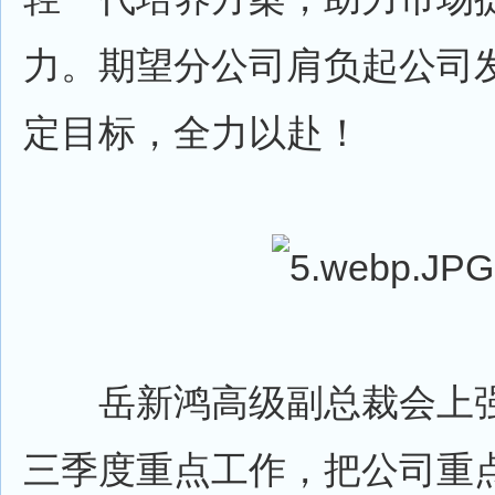
力。期望分公司肩负起公司
定目标，全力以赴！
岳新鸿高级副总裁会上强调
三季度重点工作，把公司重