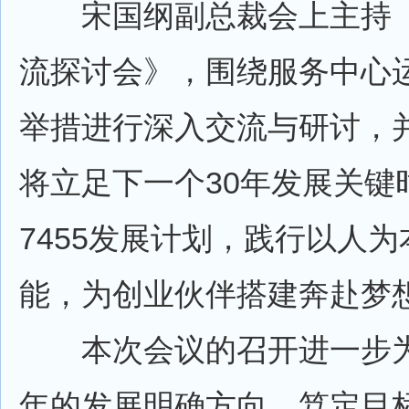
宋国纲副总裁会上主持《
流探讨会》，围绕服务中心
举措进行深入交流与研讨，
将立足下一个30年发展关键
7455发展计划，践行以人
能，为创业伙伴搭建奔赴梦
本次会议的召开进一步为
年的发展明确方向、笃定目