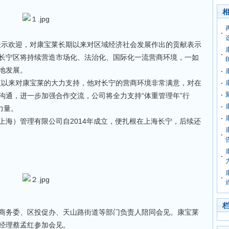
示欢迎，对康宝莱长期以来对区域经济社会发展作出的贡献表示
长宁区将持续营造市场化、法治化、国际化一流营商环境，一如
B
地发展。
以来对康宝莱的大力支持，他对长宁的营商环境非常满意，对在
沟通，进一步加强合作交流，公司将全力支持“体重管理年”行
力量。
）管理有限公司自2014年成立，便扎根在上海长宁，后续还
务委、区投促办、天山路街道等部门负责人陪同会见。康宝莱
经理蔡孟红参加会见。