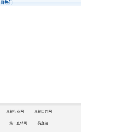
栏目热门
直销行业网
直销口碑网
第一直销网
易直销