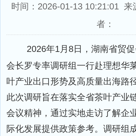
时间：2026-01-13 10:21:0
者：
2026年1月8日，湖南省贸
会长罗专率调研组一行赴理想华
叶产业出口形势及高质量出海路
此次调研旨在落实全省茶叶产业
会议精神，通过实地走访了解企
际化发展提供政策参考。调研组