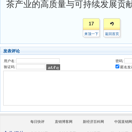
茶产业的高质量与可持续发展贡
17
来顶一下
返回首页
发表评论
用户名:
密码:
验证码:
匿名发
每日快评
直销博客网
新经济百科网
中国直销网