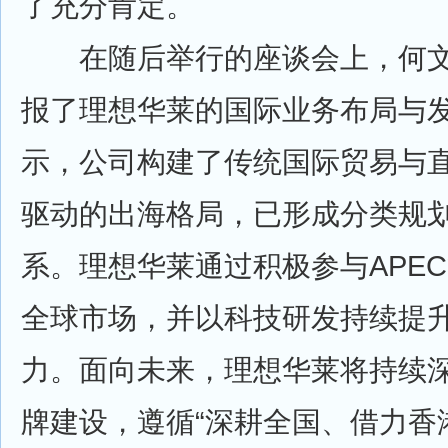
了充分肯定。
在随后举行的座谈会上，何文
报了理想华莱的国际业务布局与
示，公司构建了传统国际贸易与
驱动的出海格局，已形成分类规
系。理想华莱通过积极参与APE
全球市场，并以科技研发持续提
力。面向未来，理想华莱将持续
牌建设，遵循“深耕全国、借力香