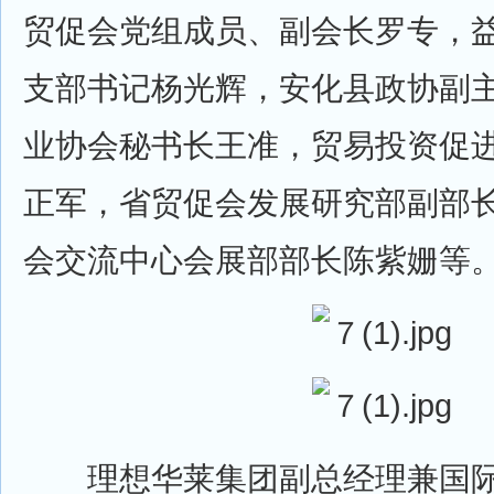
贸促会党组成员、副会长罗专，
支部书记杨光辉，安化县政协副
业协会秘书长王准，贸易投资促
正军，省贸促会发展研究部副部
会交流中心会展部部长陈紫姗等
理想华莱集团副总经理兼国际