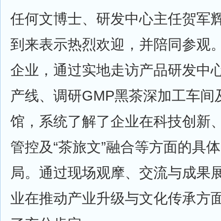
任何文博士、研发中心主任贺军
到来表示热烈欢迎，并陪同参观
企业，通过实地走访产品研发中
产线、调研GMP黑茶深加工车间
馆，系统了解了企业在科技创新
管控及“茶旅文”融合等方面的具
局。通过现场观摩、交流与成果
业在推动产业升级与文化传承方