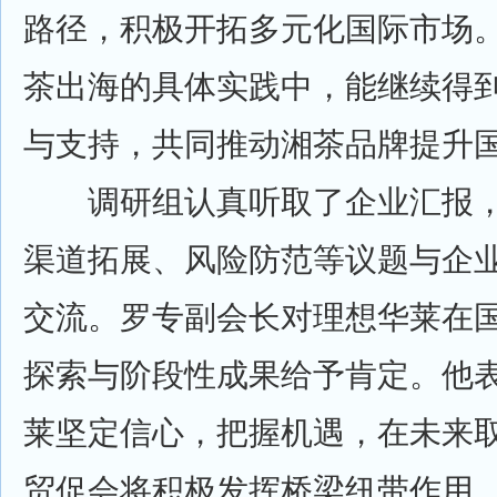
路径，积极开拓多元化国际市场
茶出海的具体实践中，能继续得
与支持，共同推动湘茶品牌提升
调研组认真听取了企业汇报，
渠道拓展、风险防范等议题与企
交流。罗专副会长对理想华莱在
探索与阶段性成果给予肯定。他
莱坚定信心，把握机遇，在未来
贸促会将积极发挥桥梁纽带作用