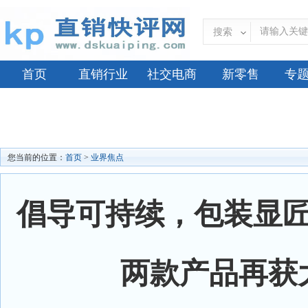
搜索
首页
直销行业
社交电商
新零售
专
您当前的位置：
首页
>
业界焦点
倡导可持续，包装显
两款产品再获