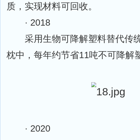
质，实现材料可回收。
· 2018
采用生物可降解塑料替代传统
枕中，每年约节省11吨不可降解
· 2020