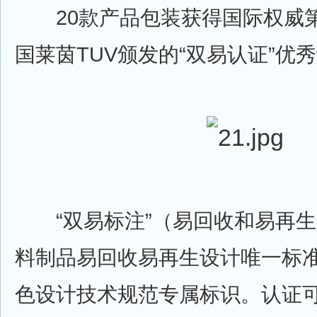
20款产品包装获得国际权威
国莱茵TUV颁发的“双易认证”优
“双易标注”（易回收和易再生
料制品易回收易再生设计唯一标
色设计技术规范专属标识。认证