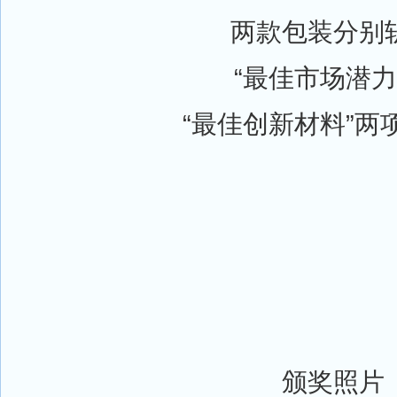
两款包装分别
“最佳市场潜力
“最佳创新材料”两
颁奖照片