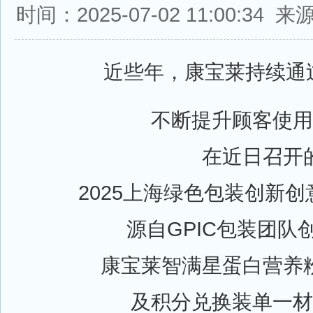
时间：2025-07-02 11:00:3
近些年，康宝莱持续通
不断提升顾客使用
在近日召开
2025上海绿色包装创新创
源自GPIC包装团队
康宝莱智满星蛋白营养粉
及积分兑换装单一材