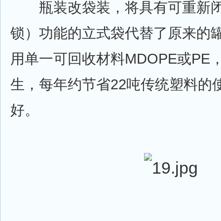
瓶装改袋装，将具有可重新闭
锁）功能的立式袋代替了原来的
用单一可回收材料MDOPE或PE
生，每年约节省22吨传统塑料的
好。