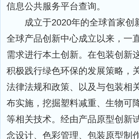
信息公共服务平台查询。
成立于2020年的全球首家创
全球产品创新中心成立以来，一
需求进行本土创新。在包装创新
积极践行绿色环保的发展策略，
法律法规和政策、以及与包装相
布实施，挖掘塑料减重、生物可
等相关技术。经由产品原型创新
念设计、色彩管理、包装原型制