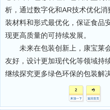
析，通过数字化和AR技术优化消
装材料和形式最优化，保证食品
现更高质量的可持续发展。
未来在包装创新上，康宝莱会
友好，设计更加现代化等领域持
继续探究更多绿色环保的包装解
2
来顶一下
返回首页