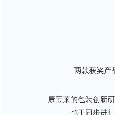
两款获奖产
康宝莱的包装创新研
也于同步进行