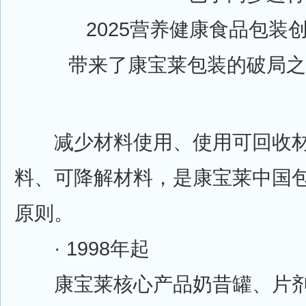
2025营养健康食品包装
带来了康宝莱包装的破局之
减少材料使用、使用可回收材
料、可降解材料，是康宝莱中国
原则。
· 1998年起
康宝莱核心产品奶昔罐、片剂