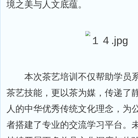
境之美与人文底蕴。
本次茶艺培训不仅帮助学员系
茶艺技能，更以茶为媒，传递了
人的中华优秀传统文化理念，为
者搭建了专业的交流学习平台。