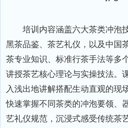
培训内容涵盖六大茶类冲泡技
黑茶品鉴、茶艺礼仪，以及中国
茶专业知识、标准行茶手法等多
讲授茶艺核心理论与实操技法。
入浅出地讲解搭配生动直观的现
快速掌握不同茶类的冲泡要领、
艺礼仪规范，沉浸式感受传统茶