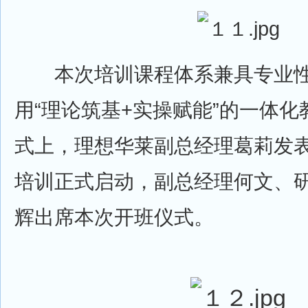
本次培训课程体系兼具专业性
用“理论筑基+实操赋能”的一体
式上，理想华莱副总经理葛莉发
培训正式启动，副总经理何文、
辉出席本次开班仪式。