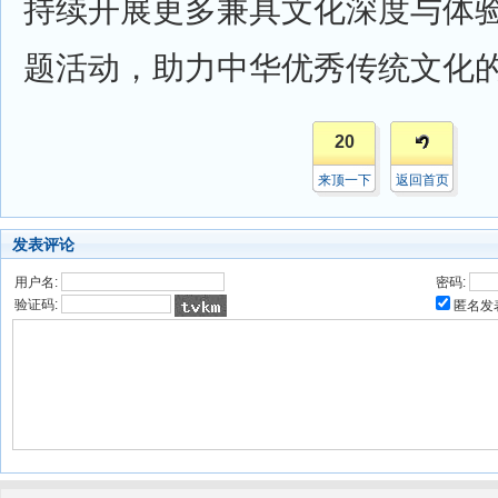
持续开展更多兼具文化深度与体
题活动，助力中华优秀传统文化
20
来顶一下
返回首页
发表评论
用户名:
密码:
验证码:
匿名发