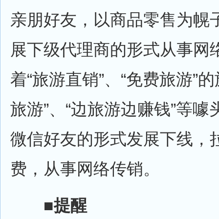
亲朋好友，以商品零售为幌
展下级代理商的形式从事网
着“旅游直销”、“免费旅游”
旅游”、“边旅游边赚钱”等
微信好友的形式发展下线，
费，从事网络传销。
■提醒