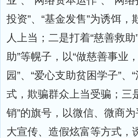
业”、“网络资本运作”、“网络
投资”、“基金发售”为诱饵
人上当；二是打着“慈善救助”
助”等幌子，以“做慈善事业
园”、“爱心支助贫困学子”、
式，欺骗群众上当受骗；三是
销”的旗号，以微信、微商为
大宣传、造假炫富等方式，诱