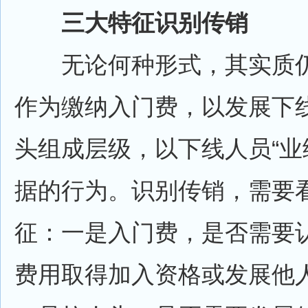
三大特征识别传销
无论何种形式，其实质仍
作为缴纳入门费，以发展下
头组成层级，以下线人员“业
据的行为。识别传销，需要
征：一是入门费，是否需要
费用取得加入资格或发展他