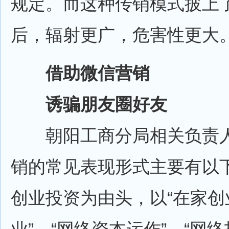
规定。而这种传销模式披上
后，辐射更广，危害性更大
借助微信营销
诱骗朋友圈好友
朝阳工商分局相关负责人
销的常见表现形式主要有以
创业投资为由头，以“在家创