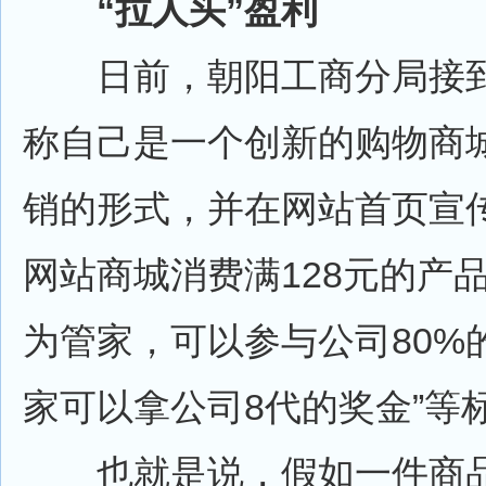
“拉人头”盈利
日前，朝阳工商分局接到
称自己是一个创新的购物商
销的形式，并在网站首页宣传
网站商城消费满128元的产
为管家，可以参与公司80%
家可以拿公司8代的奖金”等
也就是说，假如一件商品有