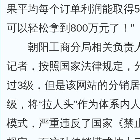
果平均每个订单利润能取得
可以轻松拿到800万元了！”
朝阳工商分局相关负责人
记者，按照国家法律规定，
过3级，但是该网站的分销
级，将“拉人头”作为体系内
模式，严重违反了国家《禁