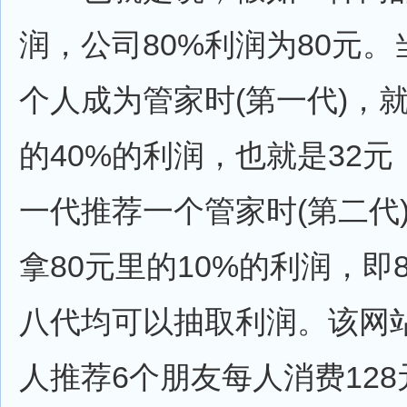
润，公司80%利润为80元
个人成为管家时(第一代)，就
的40%的利润，也就是32
一代推荐一个管家时(第二代
拿80元里的10%的利润，即
八代均可以抽取利润。该网站
人推荐6个朋友每人消费12