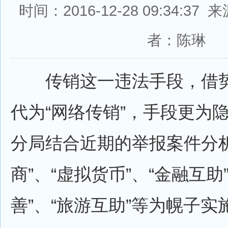
时间：2016-12-28 09:34:3
者：陈琳
传销这一违法手段，借势
代为“网络传销”，手段更为
分局结合近期的举报案件分析
商”、“虚拟货币”、“金融互助
善”、“旅游互助”等为幌子