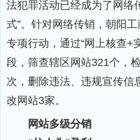
法犯罪活动已经成为了网络传
式”。针对网络传销，朝阳工
专项行动，通过“网上核查+
段，筛查辖区网站321个，检
次，删除违法、违规宣传信息
改网站3家。
网站多级分销