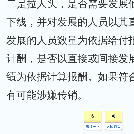
二是拉人头，是否需要发展
下线，并对发展的人员以其
发展的人员数量为依据给付
计酬，是否以直接或间接发
绩为依据计算报酬。如果符
有可能涉嫌传销。
6
来顶一下
返回首页