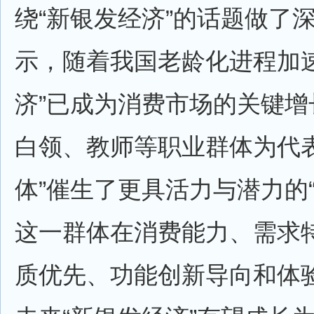
绕“新银发经济”的话题做了
示，随着我国老龄化进程加速
济”已成为消费市场的关键增
白领、教师等职业群体为代表
体”催生了更具活力与潜力的
这一群体在消费能力、需求
质优先、功能创新导向和体