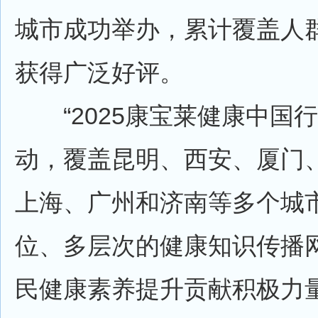
城市成功举办，累计覆盖人群
获得广泛好评。
“2025康宝莱健康中国行
动，覆盖昆明、西安、厦门
上海、广州和济南等多个城
位、多层次的健康知识传播
民健康素养提升贡献积极力