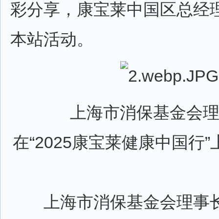
彩分享，康宝莱中国区总经
本站活动。
上海市消保基金会理
在“2025康宝莱健康中国行
上海市消保基金会理事长