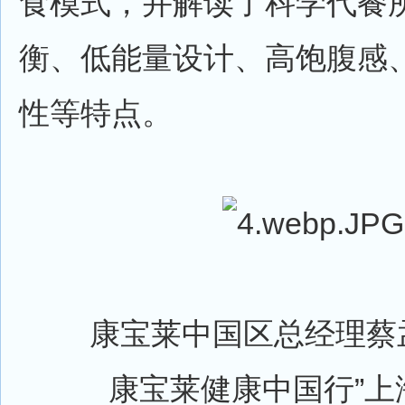
食模式，并解读了科学代餐
衡、低能量设计、高饱腹感
性等特点。
康宝莱中国区总经理蔡孟红
康宝莱健康中国行”上