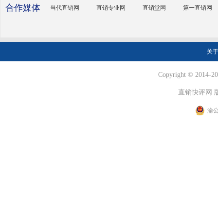
合作媒体
当代直销网
直销专业网
直销堂网
第一直销网
关
Copyright © 2014-202
直销快评网 
渝公