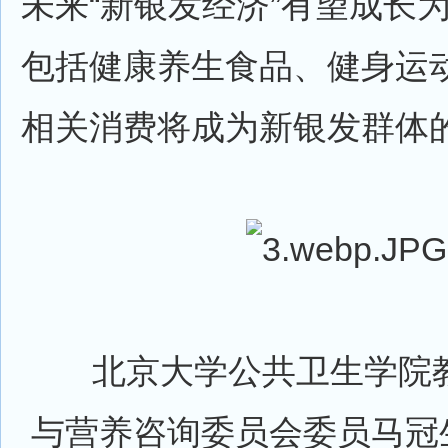
未来“新银发经济”有望成长
包括健康养生食品、健身运
相关消费将成为新银发群体的
北京大学公共卫生学院教
与营养咨询委员会委员马冠生