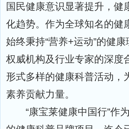
国民健康意识显著提升，健
化趋势。作为全球知名的健
始终秉持“营养+运动”的健
权威机构及行业专家的深度
形式多样的健康科普活动，
素养贡献力量。
“康宝莱健康中国行”作为