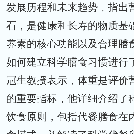
发展历程和未来趋势，指出
石，是健康和长寿的物质基
养素的核心功能以及合理膳
如何建立科学膳食习惯进行
冠生教授表示，体重是评价
的重要指标，他详细介绍了
饮食原则，包括代餐膳食在