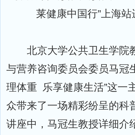
莱健康中国行”上海站
北京大学公共卫生学院教
与营养咨询委员会委员马冠生
理体重 乐享健康生活”这一
众带来了一场精彩纷呈的科
讲座中，马冠生教授详细介