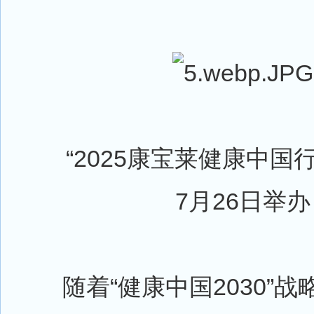
“2025康宝莱健康中国行
7月26日举办
随着“健康中国2030”战