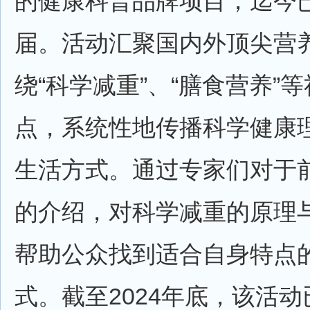
的健康科普品牌项目，迄今
届。活动汇聚国内外顶尖营
绕“科学减重”、“膳食营养”
点，系统性地传播科学健康
生活方式。通过专家们对于
的介绍，对科学减重的原理
帮助公众找到适合自身特点
式。截至2024年底，该活动