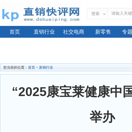
搜索
首页
直销行业
社交电商
新零售
专
您当前的位置：
首页
>
直销行业
“2025康宝莱健康中
举办