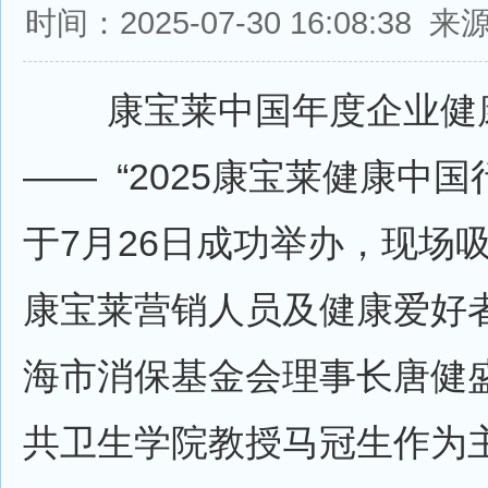
时间：2025-07-30 16:08:3
康宝莱中国年度企业健
—— “2025康宝莱健康中国
于7月26日成功举办，现场吸
康宝莱营销人员及健康爱好
海市消保基金会理事长唐健
共卫生学院教授马冠生作为